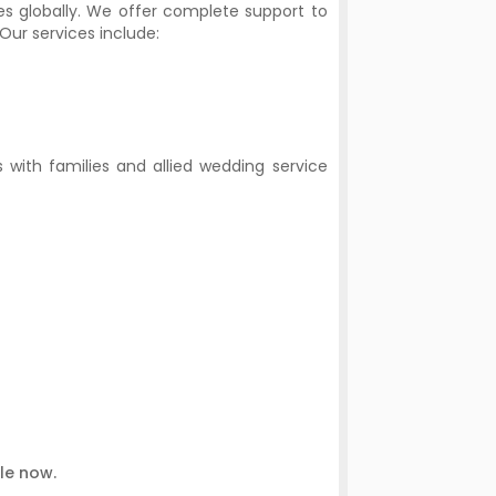
s globally. We offer complete support to
 Our services include:
 with families and allied wedding service
le now.